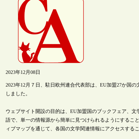
2023年12月08日
2023年12月７日、駐日欧州連合代表部は、EU加盟27か国の文
しました。
ウェブサイト開設の目的は、EU加盟国のブックフェア、文
語で、単一の情報源から簡単に見つけられるようにすること
ィブマップを通じて、各国の文学関連情報にアクセスする