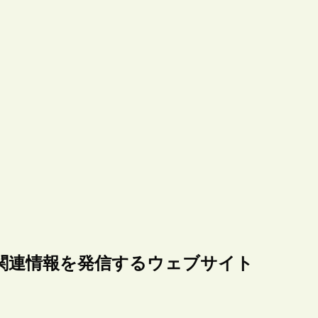
関連情報を発信するウェブサイト