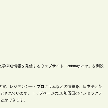
学関連情報を発信するウェブサイト「eubungaku.jp」を開設
学賞、レジデンシー・プログラムなどの情報を、日本語と英
とされています。トップページのEU加盟国のインタラクテ
ことができます。