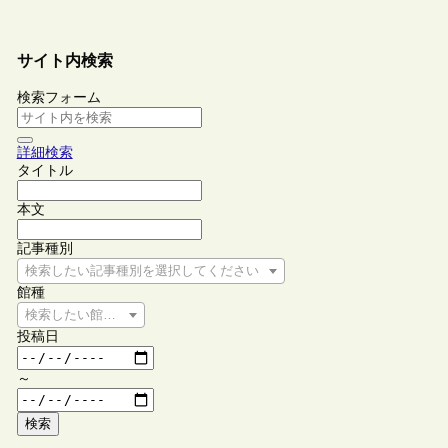
サイト内検索
検索フォーム
詳細検索
タイトル
本文
記事種別
検索したい記事種別を選択してください
館種
検索したい館種を選択してください
投稿日
～
検索