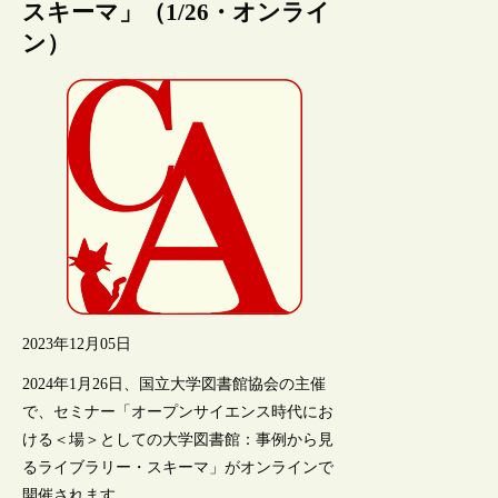
スキーマ」（1/26・オンライ
ン）
2023年12月05日
2024年1月26日、国立大学図書館協会の主催
で、セミナー「オープンサイエンス時代にお
ける＜場＞としての大学図書館：事例から見
るライブラリー・スキーマ」がオンラインで
開催されます。