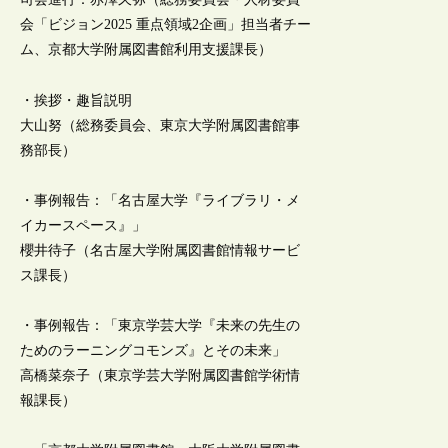
会「ビジョン2025 重点領域2企画」担当者チー
ム、京都大学附属図書館利用支援課長）
・挨拶・趣旨説明
大山努（総務委員会、東京大学附属図書館事
務部長）
・事例報告：「名古屋大学『ライブラリ・メ
イカースペース』」
櫻井待子（名古屋大学附属図書館情報サービ
ス課長）
・事例報告：「東京学芸大学『未来の先生の
ためのラーニングコモンズ』とその未来」
高橋菜奈子（東京学芸大学附属図書館学術情
報課長）