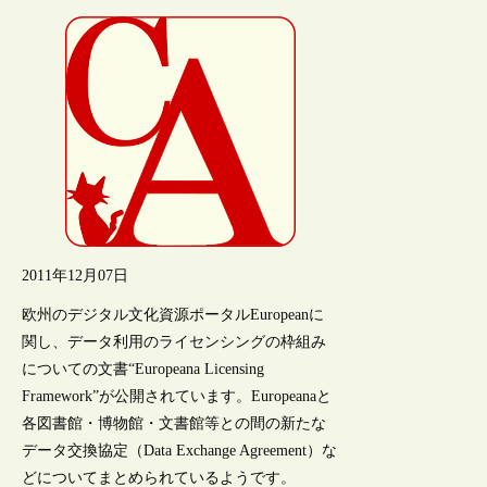
2011年12月07日
欧州のデジタル文化資源ポータルEuropeanに
関し、データ利用のライセンシングの枠組み
についての文書“Europeana Licensing
Framework”が公開されています。Europeanaと
各図書館・博物館・文書館等との間の新たな
データ交換協定（Data Exchange Agreement）な
どについてまとめられているようです。