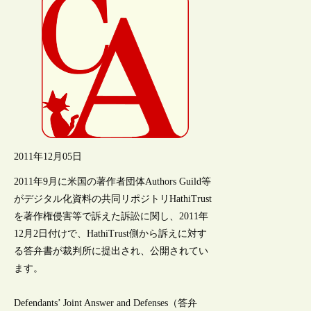
2011年12月05日
2011年9月に米国の著作者団体Authors Guild等
がデジタル化資料の共同リポジトリHathiTrust
を著作権侵害等で訴えた訴訟に関し、2011年
12月2日付けで、HathiTrust側から訴えに対す
る答弁書が裁判所に提出され、公開されてい
ます。
Defendants’ Joint Answer and Defenses（答弁