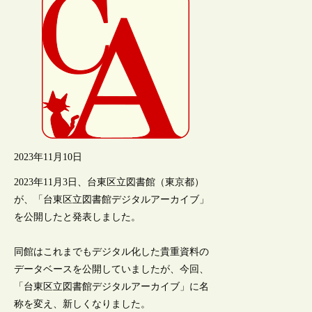
2023年11月10日
2023年11月3日、台東区立図書館（東京都）
が、「台東区立図書館デジタルアーカイブ」
を公開したと発表しました。
同館はこれまでもデジタル化した貴重資料の
データベースを公開していましたが、今回、
「台東区立図書館デジタルアーカイブ」に名
称を変え、新しくなりました。