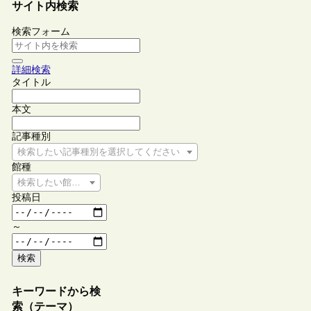
サイト内検索
検索フォーム
詳細検索
タイトル
本文
記事種別
検索したい記事種別を選択してください
館種
検索したい館種を選択してください
投稿日
～
検索
キーワードから検
索（テーマ）