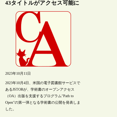
43タイトルがアクセス可能に
2023年10月11日
2023年10月4日、米国の電子図書館サービスで
あるJSTORが、学術書のオープンアクセス
（OA）出版を支援するプログラム“Path to
Open”の第一弾となる学術書の公開を発表しま
した。