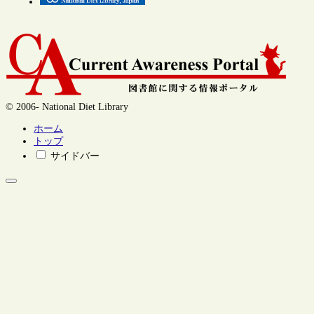
© 2006- National Diet Library
ホーム
トップ
サイドバー