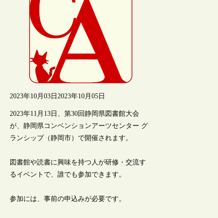
2023年10月03日
2023年10月05日
2023年11月13日、第30回静岡県図書館大会
が、静岡県コンベンションアーツセンター グ
ランシップ（静岡市）で開催されます。
図書館や読書に興味を持つ人が研修・交流す
るイベントで、誰でも参加できます。
参加には、事前の申込みが必要です。