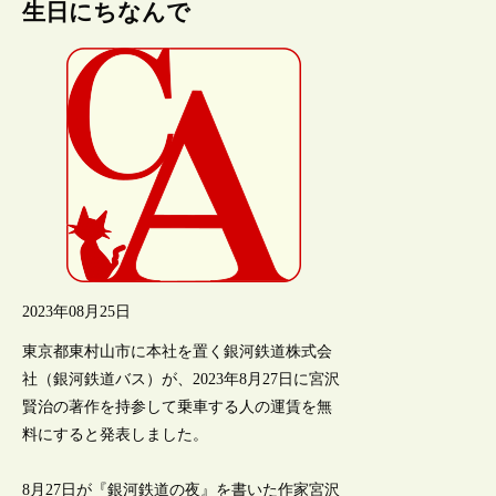
生日にちなんで
2023年08月25日
東京都東村山市に本社を置く銀河鉄道株式会
社（銀河鉄道バス）が、2023年8月27日に宮沢
賢治の著作を持参して乗車する人の運賃を無
料にすると発表しました。
8月27日が『銀河鉄道の夜』を書いた作家宮沢