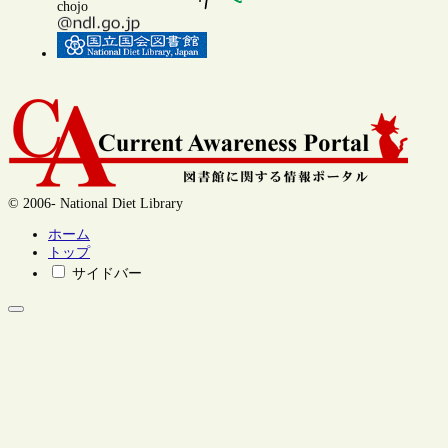
chojo
© 2006- National Diet Library
ホーム
トップ
サイドバー