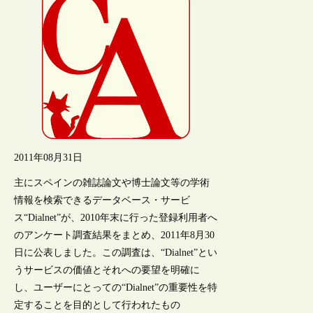
2011年08月31日
主にスペインの雑誌論文や博士論文等の学術
情報を検索できるデータベース・サービ
ス“Dialnet”が、2010年末に行った登録利用者へ
のアンケート調査結果をまとめ、2011年8月30
日に公表しました。この調査は、“Dialnet”とい
うサービスの価値とそれへの要望を明確に
し、ユーザーにとっての“Dialnet”の重要性を特
定することを目的として行われたもの