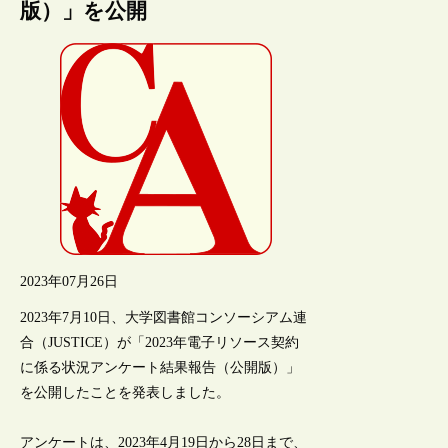
版）」を公開
2023年07月26日
2023年7月10日、大学図書館コンソーシアム連
合（JUSTICE）が「2023年電子リソース契約
に係る状況アンケート結果報告（公開版）」
を公開したことを発表しました。
アンケートは、2023年4月19日から28日まで、