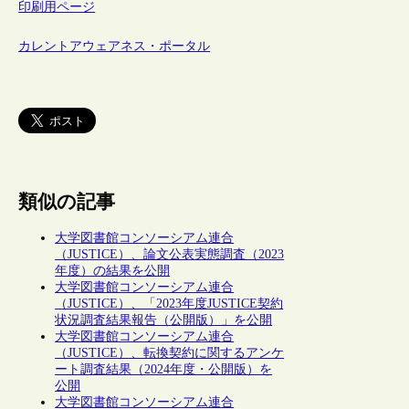
印刷用ページ
カレントアウェアネス・ポータル
類似の記事
大学図書館コンソーシアム連合
（JUSTICE）、論文公表実態調査（2023
年度）の結果を公開
大学図書館コンソーシアム連合
（JUSTICE）、「2023年度JUSTICE契約
状況調査結果報告（公開版）」を公開
大学図書館コンソーシアム連合
（JUSTICE）、転換契約に関するアンケ
ート調査結果（2024年度・公開版）を
公開
大学図書館コンソーシアム連合