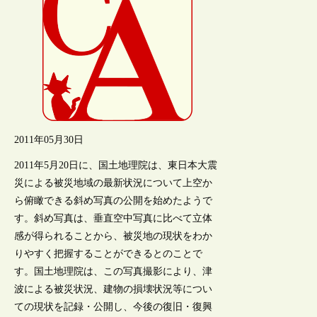
2011年05月30日
2011年5月20日に、国土地理院は、東日本大震
災による被災地域の最新状況について上空か
ら俯瞰できる斜め写真の公開を始めたようで
す。斜め写真は、垂直空中写真に比べて立体
感が得られることから、被災地の現状をわか
りやすく把握することができるとのことで
す。国土地理院は、この写真撮影により、津
波による被災状況、建物の損壊状況等につい
ての現状を記録・公開し、今後の復旧・復興