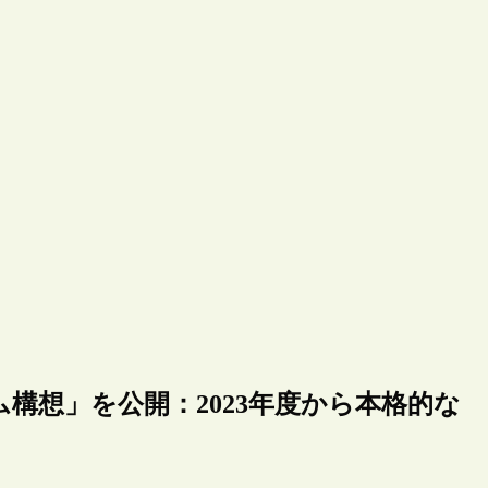
構想」を公開：2023年度から本格的な