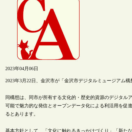
2023年04月06日
2023年3月22日、金沢市が「金沢市デジタルミュージアム
同構想は、同市が所有する文化的・歴史的資源のデジタル
可能で魅力的な発信とオープンデータ化による利活用を促進
るとあります。
基本方針として、「文化に触れるきっかけづくり」「新たな