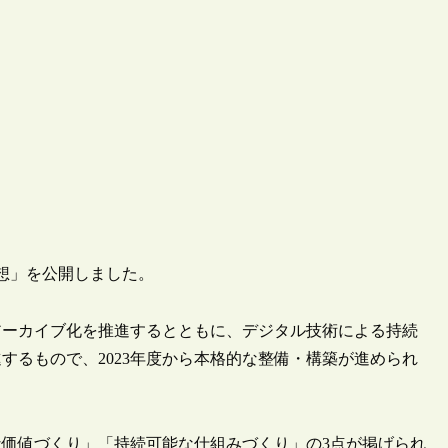
構想」を公開しました。
アーカイブ化を推進するとともに、デジタル技術による持続
するもので、2023年度から本格的な整備・構築が進められ
価値づくり」「持続可能な仕組みづくり」の3点が掲げられ