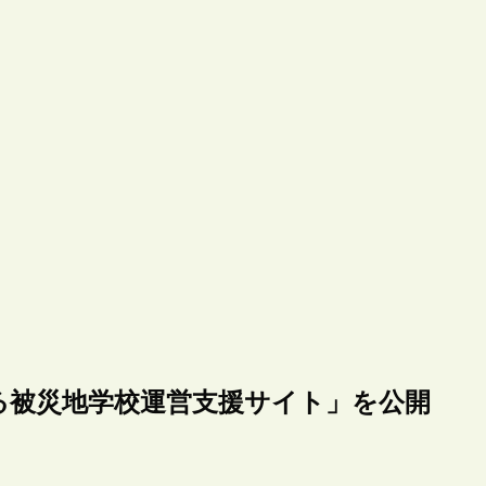
る被災地学校運営支援サイト」を公開