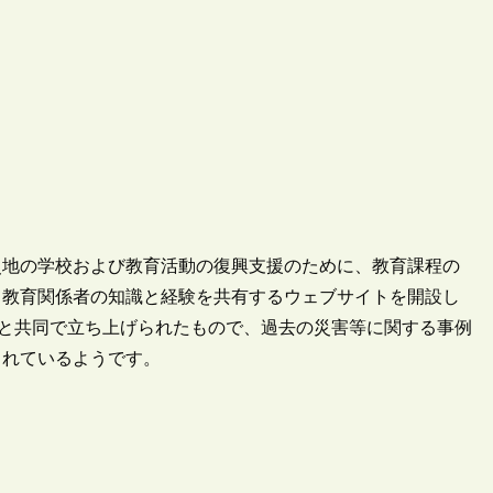
被災地の学校および教育活動の復興支援のために、教育課程の
て教育関係者の知識と経験を共有するウェブサイトを開設し
)と共同で立ち上げられたもので、過去の災害等に関する事例
されているようです。