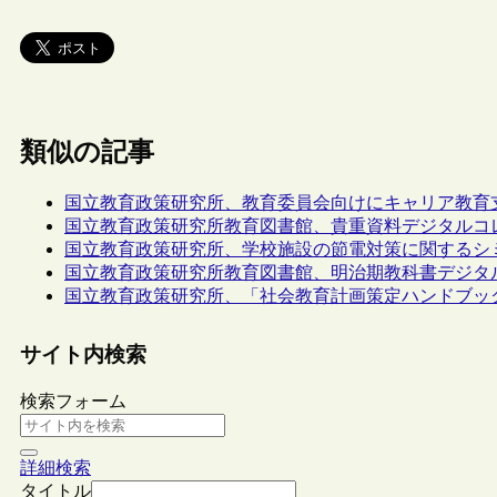
類似の記事
国立教育政策研究所、教育委員会向けにキャリア教育
国立教育政策研究所教育図書館、貴重資料デジタルコ
国立教育政策研究所、学校施設の節電対策に関するシ
国立教育政策研究所教育図書館、明治期教科書デジタ
国立教育政策研究所、「社会教育計画策定ハンドブッ
サイト内検索
検索フォーム
詳細検索
タイトル