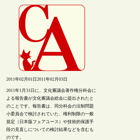
2011年02月01日
2011年02月03日
2011年1月31日に、文化審議会著作権分科会に
よる報告書が文化審議会総会に提出されたと
のことです。報告書は、同分科会の法制問題
小委員会で検討されていた、権利制限の一般
規定（日本版フェアユース）や技術的保護手
段の見直しについての検討結果などを含むも
のです。