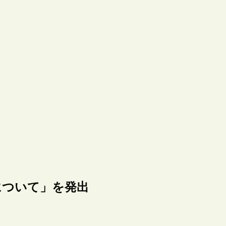
について」を発出