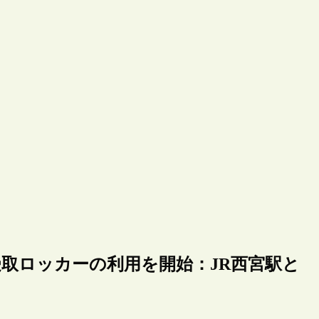
取ロッカーの利用を開始：JR西宮駅と