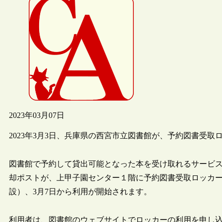
2023年03月07日
2023年3月3日、兵庫県の西宮市立図書館が、予約図書受
図書館で予約して貸出可能となった本を受け取れるサービス
却ポストが、上甲子園センター１階に予約図書受取ロッカ
設）、3月7日から利用が開始されます。
利用者は、図書館のウェブサイトでロッカーの利用を申し