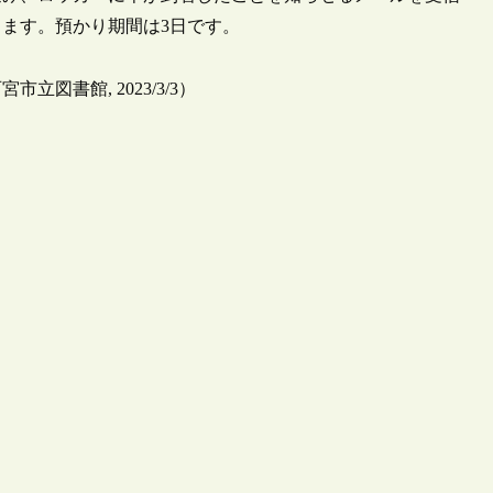
ます。預かり期間は3日です。
図書館, 2023/3/3）