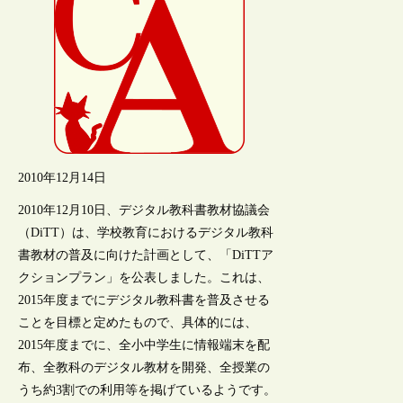
2010年12月14日
2010年12月10日、デジタル教科書教材協議会
（DiTT）は、学校教育におけるデジタル教科
書教材の普及に向けた計画として、「DiTTア
クションプラン」を公表しました。これは、
2015年度までにデジタル教科書を普及させる
ことを目標と定めたもので、具体的には、
2015年度までに、全小中学生に情報端末を配
布、全教科のデジタル教材を開発、全授業の
うち約3割での利用等を掲げているようです。