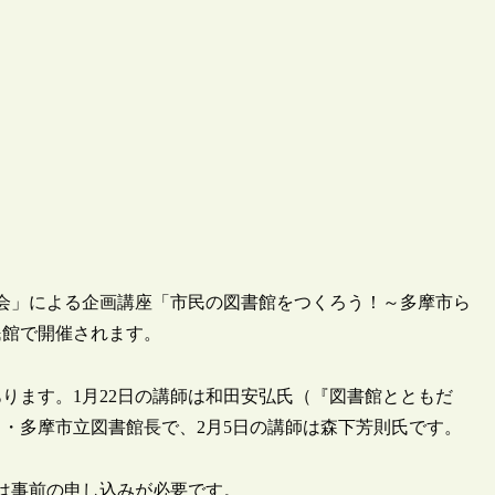
くる会」による企画講座「市民の図書館をつくろう！～多摩市ら
民館で開催されます。
ります。1月22日の講師は和田安弘氏（『図書館とともだ
・多摩市立図書館長で、2月5日の講師は森下芳則氏です。
ては事前の申し込みが必要です。