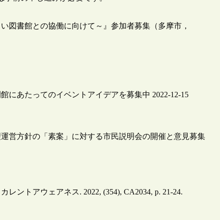
しい図書館との協働に向けて～』参加者募集（多摩市，
たってのイベントアイデアを募集中 2022-12-15
理運営方針の「素案」に対する市民説明会の開催と意見募集
ネス. 2022, (354), CA2034, p. 21-24.