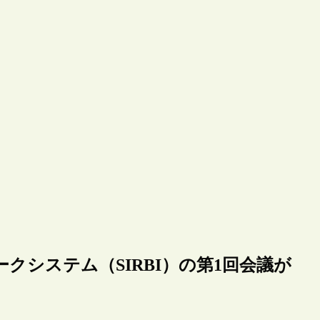
クシステム（SIRBI）の第1回会議が