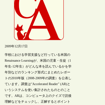
2009年12月17日
学校における学習支援など行っている米国の
Renaissance Learningが、米国の児童・生徒（1
年生-12年生）がどんな本を読んでいるかを学
年別などのランキング形式にまとめたレポー
トの2010年版（2008-2009年の調査）を公表し
ています。調査は“Accelerated Reader” (AR)と
いうシステムを使い集計されたものとのこと
です。ARは、コンピュータ上のクイズで読後
理解などをチェックし、正解するとポイント