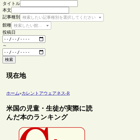
タイトル
本文
記事種別
検索したい記事種別を選択してください
館種
検索したい館種を選択してください
投稿日
～
検索
現在地
ホーム
»
カレントアウェアネス-R
米国の児童・生徒が実際に読
んだ本のランキング