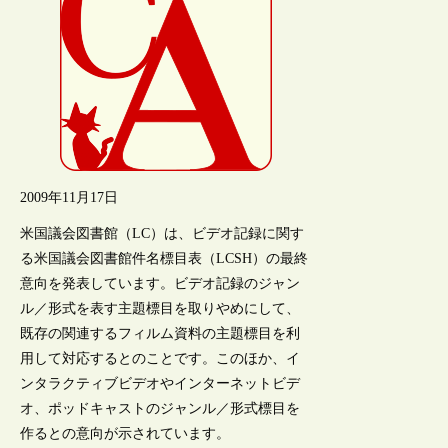
2009年11月17日
米国議会図書館（LC）は、ビデオ記録に関す
る米国議会図書館件名標目表（LCSH）の最終
意向を発表しています。ビデオ記録のジャン
ル／形式を表す主題標目を取りやめにして、
既存の関連するフィルム資料の主題標目を利
用して対応するとのことです。このほか、イ
ンタラクティブビデオやインターネットビデ
オ、ポッドキャストのジャンル／形式標目を
作るとの意向が示されています。