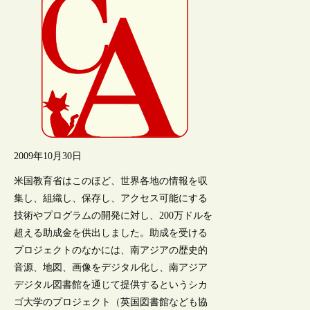
2009年10月30日
米国教育省はこのほど、世界各地の情報を収
集し、組織し、保存し、アクセス可能にする
技術やプログラムの開発に対し、200万ドルを
超える助成金を供出しました。助成を受ける
プロジェクトのなかには、南アジアの歴史的
音源、地図、画像をデジタル化し、南アジア
デジタル図書館を通じて提供するというシカ
ゴ大学のプロジェクト（英国図書館なども協