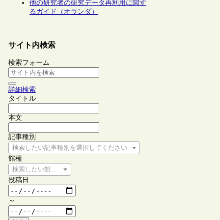
他の研究者の研究データ再利用に関す
るガイド（オランダ）
サイト内検索
検索フォーム
詳細検索
タイトル
本文
記事種別
検索したい記事種別を選択してください
館種
検索したい館種を選択してください
投稿日
～