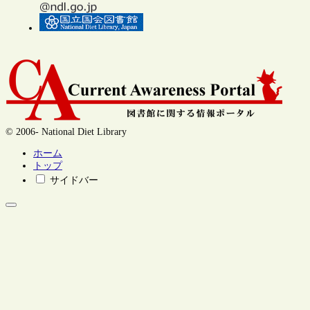
© 2006- National Diet Library
ホーム
トップ
サイドバー