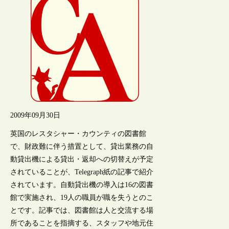
2009年09月30日
英国のレスタシャー・カウンティの図書館
で、財政難に伴う措置として、貸出業務の自
動貸出機による貸出・返却への切替えが予定
されていることが、Telegraph紙の記事で紹介
されています。自動貸出機の導入は16の図書
館で実施され、19人の職員が職を失うとのこ
とです。記事では、図書館は人と交流する場
所であることを指摘する、スタッフや地元住