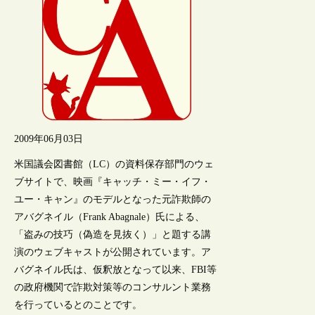
2009年06月03日
米国議会図書館（LC）の資料保存部門のウェ
ブサイトで、映画『キャッチ・ミー・イフ・
ユー・キャン』のモデルとなった元詐欺師の
アバグネイル（Frank Abagnale）氏による、
「盗みの技巧（偽造を見抜く）」と題する講
演のウェブキャストが公開されています。ア
バグネイル氏は、仮釈放となって以来、FBI等
の政府機関で詐欺対策等のコンサルント業務
を行っているとのことです。