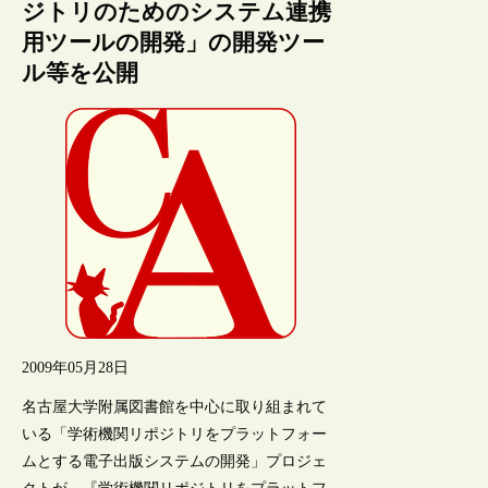
ジトリのためのシステム連携
用ツールの開発」の開発ツー
ル等を公開
2009年05月28日
名古屋大学附属図書館を中心に取り組まれて
いる「学術機関リポジトリをプラットフォー
ムとする電子出版システムの開発」プロジェ