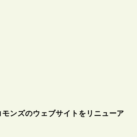
コモンズのウェブサイトをリニューア