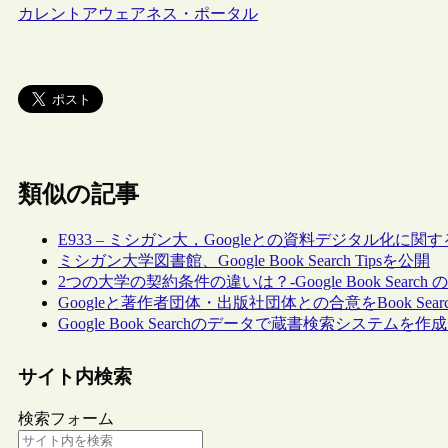
カレントアウェアネス・ポータル
類似の記事
E933 – ミシガン大，Googleとの資料デジタル化に
ミシガン大学図書館、Google Book Search Tipsを公開
2つの大学の契約条件の違いは？‐Google Book Searc
Googleと著作者団体・出版社団体との合意をBook Sea
Google Book Searchのデータで蔵書検索システムを作
サイト内検索
検索フォーム