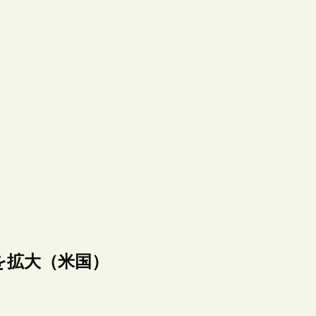
制を拡大（米国）