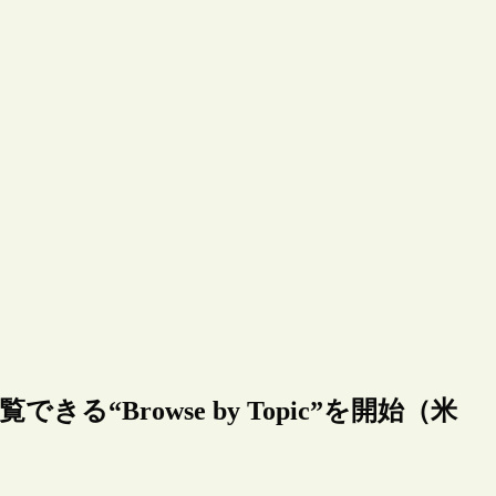
“Browse by Topic”を開始（米