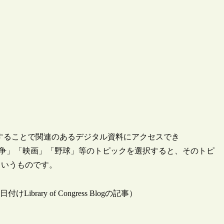
することで関連のあるデジタル資料にアクセスでき
」「南北戦争」「映画」「野球」等のトピックを選択すると、そのトピ
というものです。
月20日付けLibrary of Congress Blogの記事）