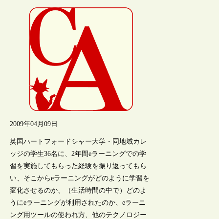
2009年04月09日
英国ハートフォードシャー大学・同地域カレ
ッジの学生36名に、2年間eラーニングでの学
習を実施してもらった経験を振り返ってもら
い、そこからeラーニングがどのように学習を
変化させるのか、（生活時間の中で）どのよ
うにeラーニングが利用されたのか、eラーニ
ング用ツールの使われ方、他のテクノロジー