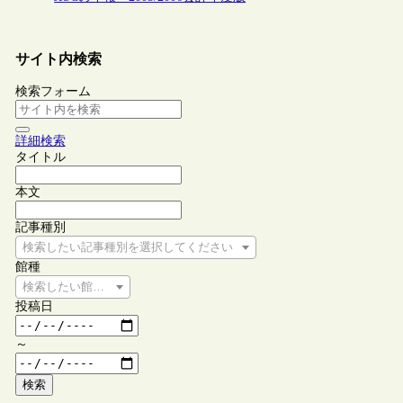
サイト内検索
検索フォーム
詳細検索
タイトル
本文
記事種別
検索したい記事種別を選択してください
館種
検索したい館種を選択してください
投稿日
～
検索