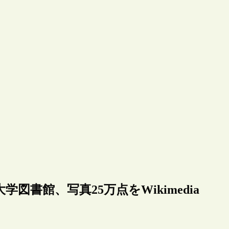
書館、写真25万点をWikimedia