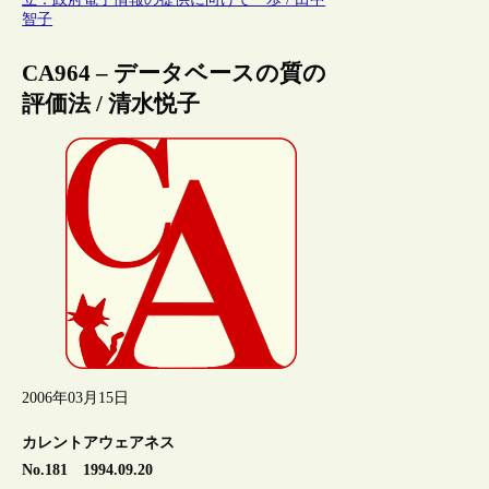
智子
CA964 – データベースの質の
評価法 / 清水悦子
2006年03月15日
カレントアウェアネス
No.181 1994.09.20