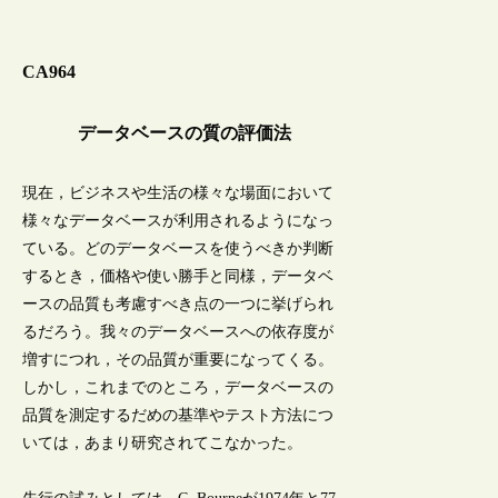
CA964
データベースの質の評価法
現在，ビジネスや生活の様々な場面において
様々なデータベースが利用されるようになっ
ている。どのデータベースを使うべきか判断
するとき，価格や使い勝手と同様，データベ
ースの品質も考慮すべき点の一つに挙げられ
るだろう。我々のデータベースへの依存度が
増すにつれ，その品質が重要になってくる。
しかし，これまでのところ，データベースの
品質を測定するだめの基準やテスト方法につ
いては，あまり研究されてこなかった。