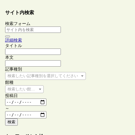
サイト内検索
検索フォーム
詳細検索
タイトル
本文
記事種別
検索したい記事種別を選択してください
館種
検索したい館種を選択してください
投稿日
～
検索