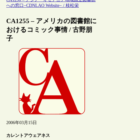
への窓口−CDNLAO Website− / 枝松栄
CA1255 – アメリカの図書館に
おけるコミック事情 / 古野朋
子
2006年03月15日
カレントアウェアネス