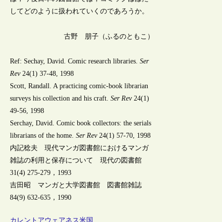
してどのように扱われていくのであろうか。
古野 朋子（ふるのともこ）
Ref: Sechay, David. Comic research libraries.
Ser
Rev
24(1) 37-48, 1998
Scott, Randall. A practicing comic-book librarian
surveys his collection and his craft.
Ser Rev
24(1)
49-56, 1998
Serchay, David. Comic book collectors: the serials
librarians of the home.
Ser Rev
24(1) 57-70, 1998
内記稔夫 現代マンガ図書館におけるマンガ
雑誌の利用と保存について 現代の図書館
31(4) 275-279，1993
吉田昭 マンガと大学図書館 図書館雑誌
84(9) 632-635，1990
カレントアウェアネス
米国