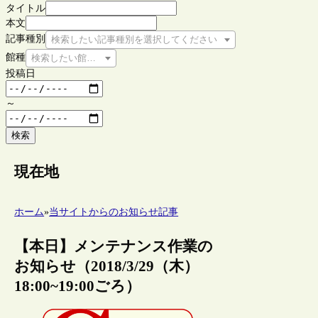
タイトル
本文
記事種別
検索したい記事種別を選択してください
館種
検索したい館種を選択してください
投稿日
～
検索
現在地
ホーム
»
当サイトからのお知らせ記事
【本日】メンテナンス作業の
お知らせ（2018/3/29（木）
18:00~19:00ごろ）