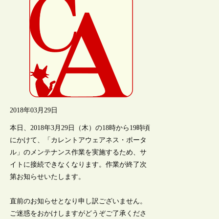
2018年03月29日
本日、2018年3月29日（木）の18時から19時頃
にかけて、「カレントアウェアネス・ポータ
ル」のメンテナンス作業を実施するため、サ
イトに接続できなくなります。作業が終了次
第お知らせいたします。
直前のお知らせとなり申し訳ございません。
ご迷惑をおかけしますがどうぞご了承くださ