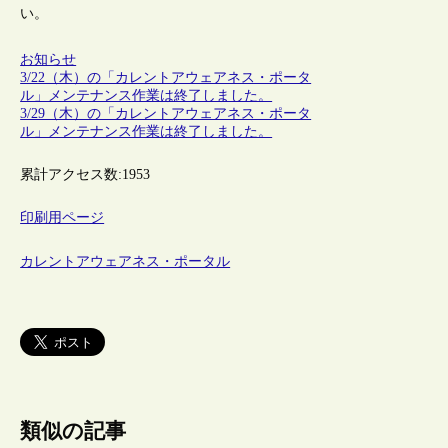
い。
お知らせ
3/22（木）の「カレントアウェアネス・ポータ
ル」メンテナンス作業は終了しました。
3/29（木）の「カレントアウェアネス・ポータ
ル」メンテナンス作業は終了しました。
累計アクセス数:
1953
印刷用ページ
カレントアウェアネス・ポータル
類似の記事