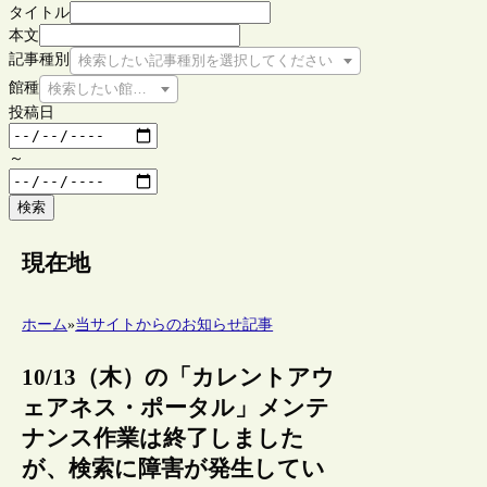
タイトル
本文
記事種別
検索したい記事種別を選択してください
館種
検索したい館種を選択してください
投稿日
～
検索
現在地
ホーム
»
当サイトからのお知らせ記事
10/13（木）の「カレントアウ
ェアネス・ポータル」メンテ
ナンス作業は終了しました
が、検索に障害が発生してい