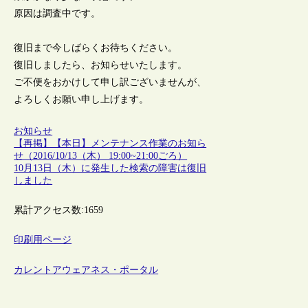
原因は調査中です。
復旧まで今しばらくお待ちください。
復旧しましたら、お知らせいたします。
ご不便をおかけして申し訳ございませんが、
よろしくお願い申し上げます。
お知らせ
【再掲】【本日】メンテナンス作業のお知ら
せ（2016/10/13（木） 19:00~21:00ごろ）
10月13日（木）に発生した検索の障害は復旧
しました
累計アクセス数:
1659
印刷用ページ
カレントアウェアネス・ポータル