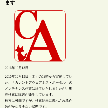
ます
2016年10月13日
2016年10月13日（木）の19時から実施してい
た、「カレントアウェアネス・ポータル」の
メンテナンス作業は終了いたしましたが、現
在検索に障害が発生しています。
検索は可能ですが、検索結果に表示される件
数がかなり少ない状態です。