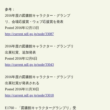
参考：
2016年度の図書館キャラクター・グランプ
リ、会場応援賞・ウェブ応援賞を発表
Posted 2016年12月13日
http://current.ndl.go.jp/node/33087
2016年度の図書館キャラクター・グランプリ
出展社賞、追加発表
Posted 2016年12月6日
http://current.ndl.go.jp/node/33043
2016年度の図書館キャラクター・グランプリ
出展社賞が発表される
Posted 2016年11月30日
http://current.ndl.go.jp/node/33018
E1760 – 「図書館キャラクターグランプリ」受