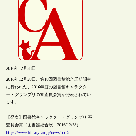
2016年12月28日
2016年12月28日、第18回図書館総合展期間中
に行われた、2016年度の図書館キャラクタ
ー・グランプリの審査員会賞が発表されてい
ます。
【発表】図書館キャラクター・グランプリ 審
査員会賞（図書館総合展，2016/12/28）
https://www.libraryfair.jp/news/5515