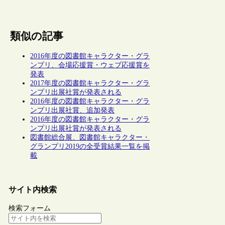
類似の記事
2016年度の図書館キャラクター・グラ
ンプリ、会場応援賞・ウェブ応援賞を
発表
2017年度の図書館キャラクター・グラ
ンプリ出展社賞が発表される
2016年度の図書館キャラクター・グラ
ンプリ出展社賞、追加発表
2016年度の図書館キャラクター・グラ
ンプリ出展社賞が発表される
図書館総合展、図書館キャラクター・
グランプリ2019の全受賞結果一覧を掲
載
サイト内検索
検索フォーム