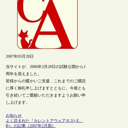
2007年03月28日
当サイトが、2006年3月28日の試験公開から1
周年を迎えました。
皆様からの暖かいご支援，これまでのご購読
に厚く御礼申し上げますとともに、今後とも
引き続いてご愛顧いただきますようお願い申
し上げます。
お知らせ
よく読まれた『カレントアウェアネス(-E、
R)』の記事（2007年2月期）