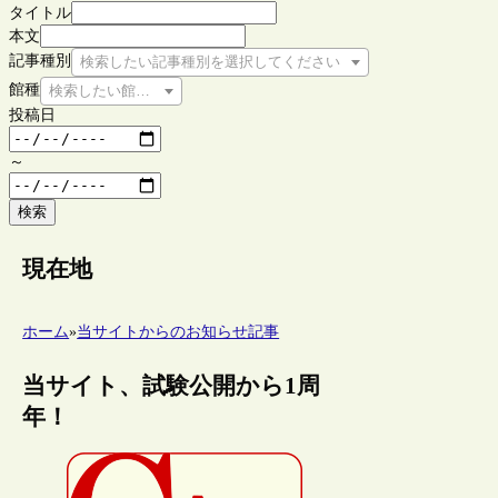
タイトル
本文
記事種別
検索したい記事種別を選択してください
館種
検索したい館種を選択してください
投稿日
～
検索
現在地
ホーム
»
当サイトからのお知らせ記事
当サイト、試験公開から1周
年！