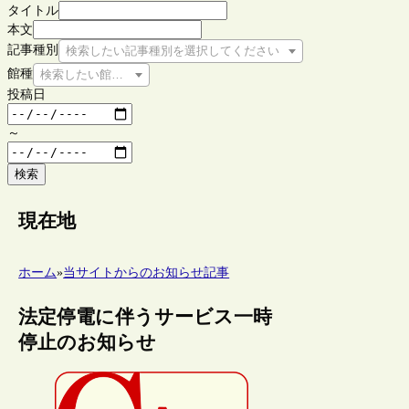
タイトル
本文
記事種別
検索したい記事種別を選択してください
館種
検索したい館種を選択してください
投稿日
～
検索
現在地
ホーム
»
当サイトからのお知らせ記事
法定停電に伴うサービス一時
停止のお知らせ