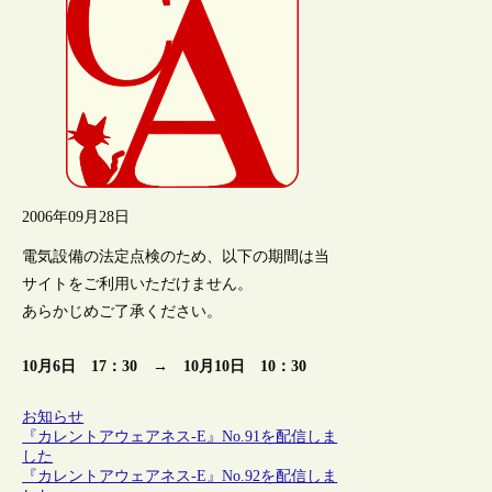
2006年09月28日
電気設備の法定点検のため、以下の期間は当
サイトをご利用いただけません。
あらかじめご了承ください。
10月6日 17：30
→
10月10日 10：30
お知らせ
『カレントアウェアネス-E』No.91を配信しま
した
『カレントアウェアネス-E』No.92を配信しま