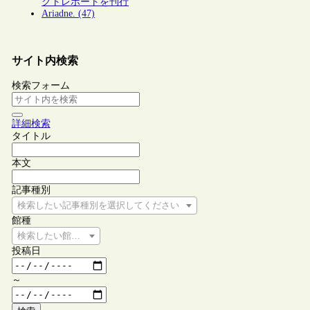
クトレポートを刊行
Ariadne. (47)
サイト内検索
検索フォーム
詳細検索
タイトル
本文
記事種別
検索したい記事種別を選択してください
館種
検索したい館種を選択してください
投稿日
～