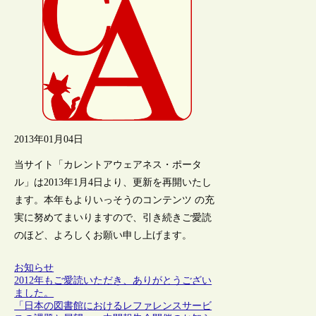
2013年01月04日
当サイト「カレントアウェアネス・ポータ
ル」は2013年1月4日より、更新を再開いたし
ます。本年もよりいっそうのコンテンツ の充
実に努めてまいりますので、引き続きご愛読
のほど、よろしくお願い申し上げます。
お知らせ
2012年もご愛読いただき、ありがとうござい
ました。
「日本の図書館におけるレファレンスサービ