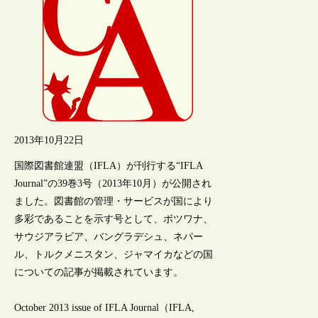
2013年10月22日
国際図書館連盟（IFLA）が刊行する“IFLA
Journal”の39巻3号（2013年10月）が公開され
ました。図書館の管理・サービスが国により
多彩であることを示す号として、ボツワナ、
サウジアラビア、バングラデシュ、ネパー
ル、トルクメニスタン、ジャマイカなどの国
についての記事が掲載されています。
October 2013 issue of IFLA Journal（IFLA,