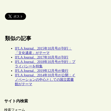
類似の記事
IFLA Journal、2015年10月号が刊行：
「文化遺産」がテーマ
IFLA Journal、2017年10月号が刊行
IFLA Journal、2018年10月号が刊行：プ
ライバシーを特集
IFLA Journal、2019年12月号が発行
IFLA Journal、2014年10月号が公開：イ
ノベーションの中心としての国立図書
館がテーマ
サイト内検索
検索フォーム