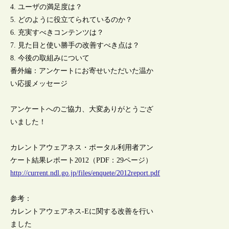
4. ユーザの満足度は？
5. どのように役立てられているのか？
6. 充実すべきコンテンツは？
7. 見た目と使い勝手の改善すべき点は？
8. 今後の取組みについて
番外編：アンケートにお寄せいただいた温か
い応援メッセージ
アンケートへのご協力、大変ありがとうござ
いました！
カレントアウェアネス・ポータル利用者アン
ケート結果レポート2012（PDF：29ページ）
http://current.ndl.go.jp/files/enquete/2012report.pdf
参考：
カレントアウェアネス-Eに関する改善を行い
ました