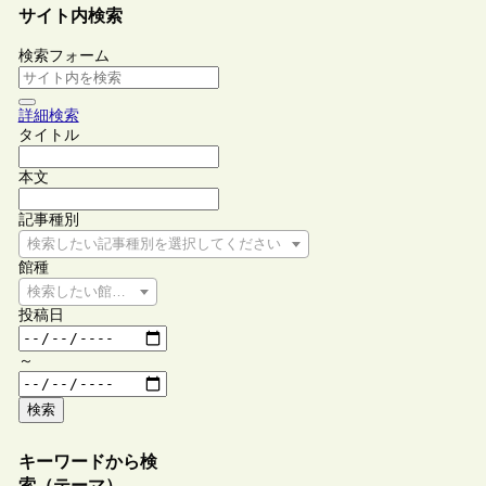
サイト内検索
検索フォーム
詳細検索
タイトル
本文
記事種別
検索したい記事種別を選択してください
館種
検索したい館種を選択してください
投稿日
～
検索
キーワードから検
索（テーマ）