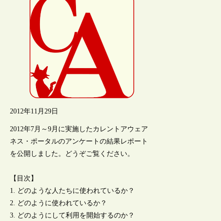
2012年11月29日
2012年7月～9月に実施したカレントアウェア
ネス・ポータルのアンケートの結果レポート
を公開しました。どうぞご覧ください。
【目次】
1. どのような人たちに使われているか？
2. どのように使われているか？
3. どのようにして利用を開始するのか？