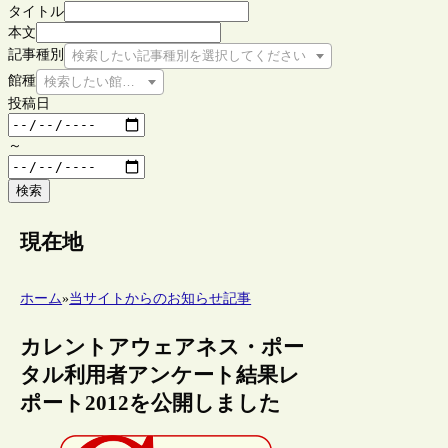
タイトル
本文
記事種別
検索したい記事種別を選択してください
館種
検索したい館種を選択してください
投稿日
～
検索
現在地
ホーム
»
当サイトからのお知らせ記事
カレントアウェアネス・ポー
タル利用者アンケート結果レ
ポート2012を公開しました