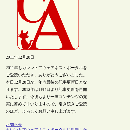
2011年12月28日
2011年もカレントアウェアネス・ポータルを
ご愛読いただき、ありがとうございました。
本日12月28日が、年内最後の記事更新日とな
ります。2012年は1月4日より記事更新を再開
いたします。今後もより一層コンテンツの充
実に努めてまいりますので、引き続きご愛読
のほど、よろしくお願い申し上げます。
お知らせ
カレントアウェアネス・ポータルに掲載した