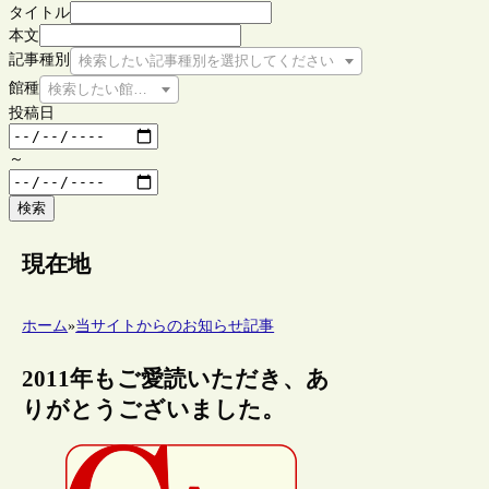
タイトル
本文
記事種別
検索したい記事種別を選択してください
館種
検索したい館種を選択してください
投稿日
～
検索
現在地
ホーム
»
当サイトからのお知らせ記事
2011年もご愛読いただき、あ
りがとうございました。