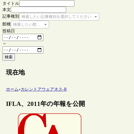
タイトル
本文
記事種別
検索したい記事種別を選択してください
館種
検索したい館種を選択してください
投稿日
～
検索
現在地
ホーム
»
カレントアウェアネス-R
IFLA、2011年の年報を公開