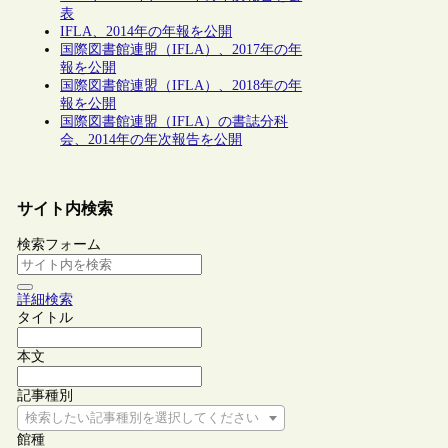
表
IFLA、2014年の年報を公開
国際図書館連盟（IFLA）、2017年の年
報を公開
国際図書館連盟（IFLA）、2018年の年
報を公開
国際図書館連盟（IFLA）の書誌分科
会、2014年の年次報告を公開
サイト内検索
検索フォーム
詳細検索
タイトル
本文
記事種別
検索したい記事種別を選択してください
館種