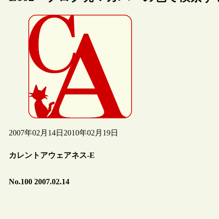
2007年02月14日
2010年02月19日
カレントアウェアネス-E
No.100 2007.02.14