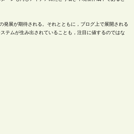
の発展が期待される。それとともに，ブログ上で展開される
システムが生み出されていることも，注目に値するのではな