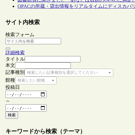
OPACの所蔵・貸出情報をリアルタイムにディスカバ
サイト内検索
検索フォーム
詳細検索
タイトル
本文
記事種別
検索したい記事種別を選択してください
館種
検索したい館種を選択してください
投稿日
～
検索
キーワードから検索（テーマ）