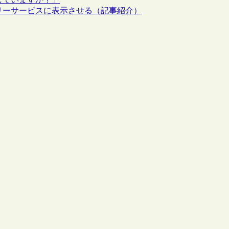
リーサービスに表示させる（記事紹介）