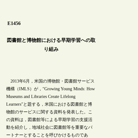
E1456
図書館と博物館における早期学習への取
り組み
2013年6月，米国の博物館・図書館サービス
機構（IMLS）が，“Growing Young Minds: How
Museums and Libraries Create Lifelong
Learners”と題する，米国における図書館と博
物館のサービスに関する資料を発表した。こ
の資料は，図書館等による早期学習の支援活
動を紹介し，地域社会に図書館等を重要なパ
ートナーとすることを呼びかけるものであ