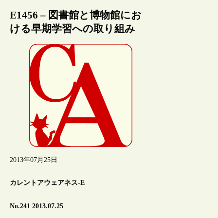
E1456 – 図書館と博物館にお
ける早期学習への取り組み
2013年07月25日
カレントアウェアネス-E
No.241 2013.07.25