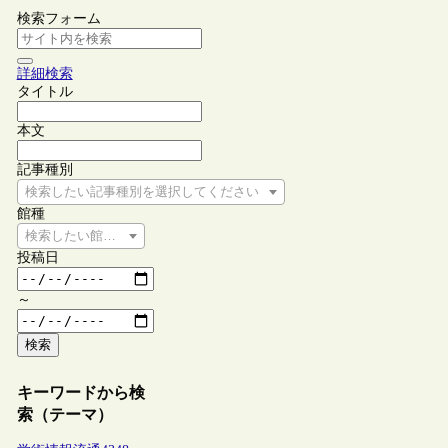
検索フォーム
詳細検索
タイトル
本文
記事種別
検索したい記事種別を選択してください
館種
検索したい館種を選択してください
投稿日
～
検索
キーワードから検
索（テーマ）