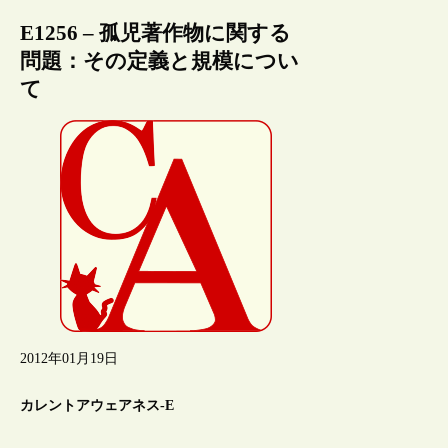
E1256 – 孤児著作物に関する
問題：その定義と規模につい
て
2012年01月19日
カレントアウェアネス-E