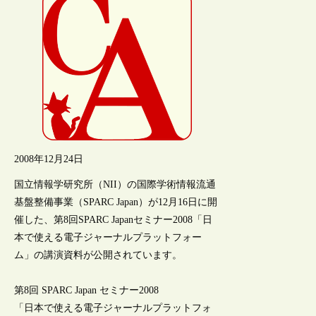
2008年12月24日
国立情報学研究所（NII）の国際学術情報流通
基盤整備事業（SPARC Japan）が12月16日に開
催した、第8回SPARC Japanセミナー2008「日
本で使える電子ジャーナルプラットフォー
ム」の講演資料が公開されています。
第8回 SPARC Japan セミナー2008
「日本で使える電子ジャーナルプラットフォ