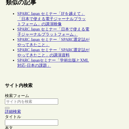
類似の記事
SPARC Japan セミナー「IFを越えて」
「日本で使える電子ジャーナルプラッ
トフォーム」の講演映像
SPARC Japan セミナー「日本で使える電
子ジャーナルプラットフォーム」
SPARC Japan セミナー「SPARC選定誌が
やってきたこと」
SPARC Japan セミナー「SPARC選定誌が
やってきたこと」の講演資料
SPARC Japanセミナー「学術出版とXML
対応-日本の課題」
サイト内検索
検索フォーム
詳細検索
タイトル
本文