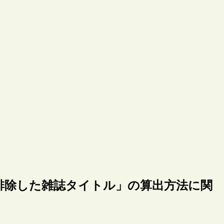
排除した雑誌タイトル」の算出方法に関