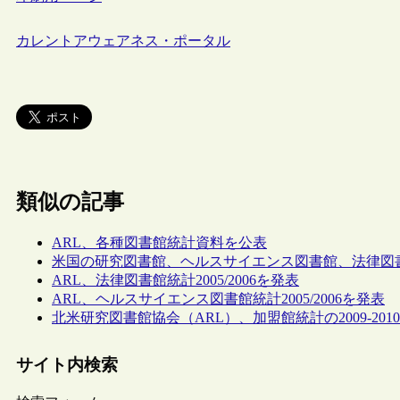
カレントアウェアネス・ポータル
類似の記事
ARL、各種図書館統計資料を公表
米国の研究図書館、ヘルスサイエンス図書館、法律図
ARL、法律図書館統計2005/2006を発表
ARL、ヘルスサイエンス図書館統計2005/2006を発表
北米研究図書館協会（ARL）、加盟館統計の2009-20
サイト内検索