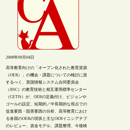
2008年09月04日
高等教育向けの「オープン化された教育資源
（OER）」の機会・課題についての検討に資
するべく、英国情報システム合同委員会
（JISC）の教育技術と相互運用標準センター
（CETIS）が、OERの定義付け、ビジョンや
ゴールの設定、短期的／中長期的な視点での
促進要因・阻害要因の分析、高等教育におけ
る各国のOERの現状と主なOERイニシアチブ
のレビュー、資金モデル、課題整理、今後検