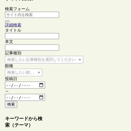
検索フォーム
詳細検索
タイトル
本文
記事種別
検索したい記事種別を選択してください
館種
検索したい館種を選択してください
投稿日
～
検索
キーワードから検
索（テーマ）