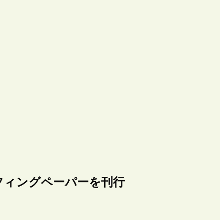
フィングペーパーを刊行