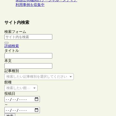
英国公共機関のソーシャル・メディア
利用事例を収集中
サイト内検索
検索フォーム
詳細検索
タイトル
本文
記事種別
検索したい記事種別を選択してください
館種
検索したい館種を選択してください
投稿日
～